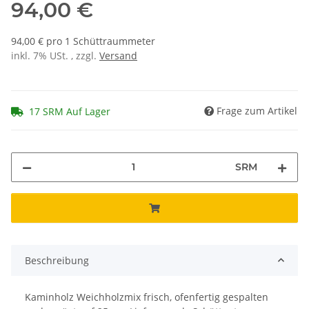
94,00 €
94,00 € pro 1 Schüttraummeter
inkl. 7% USt. , zzgl.
Versand
Frage zum Artikel
17 SRM Auf Lager
SRM
Beschreibung
Kaminholz Weichholzmix frisch, ofenfertig gespalten