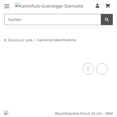
Zurück zur Liste
Kaminholz Weichholzmix