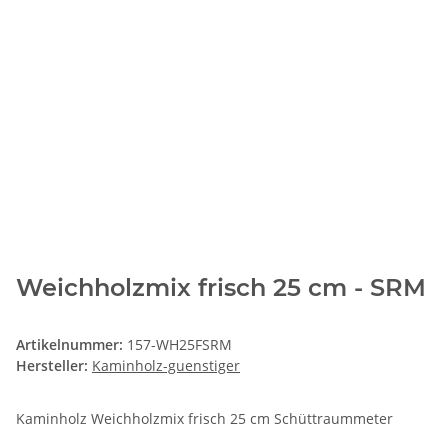
Weichholzmix frisch 25 cm - SRM
Artikelnummer:
157-WH25FSRM
Hersteller:
Kaminholz-guenstiger
Kaminholz Weichholzmix frisch 25 cm Schüttraummeter