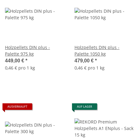
Holzpellets DIN plus -
Holzpellets DIN plus -
Palette 975 kg
Palette 1050 kg
449,00 €
*
479,00 €
*
0,46 € pro 1 kg
0,46 € pro 1 kg
AUSVERKAUFT
AUF LAGER