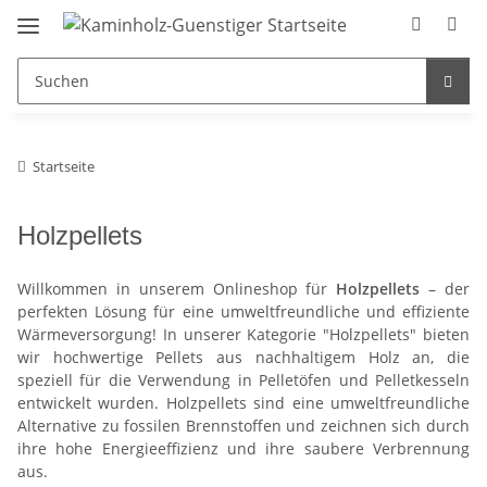
Startseite
Holzpellets
Willkommen in unserem Onlineshop für
Holzpellets
– der
perfekten Lösung für eine umweltfreundliche und effiziente
Wärmeversorgung! In unserer Kategorie "Holzpellets" bieten
wir hochwertige Pellets aus nachhaltigem Holz an, die
speziell für die Verwendung in Pelletöfen und Pelletkesseln
entwickelt wurden. Holzpellets sind eine umweltfreundliche
Alternative zu fossilen Brennstoffen und zeichnen sich durch
ihre hohe Energieeffizienz und ihre saubere Verbrennung
aus.