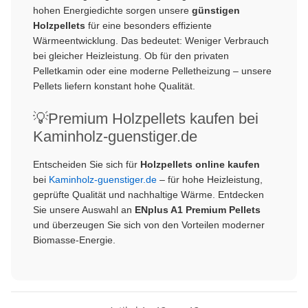
hohen Energiedichte sorgen unsere
günstigen
Holzpellets
für eine besonders effiziente
Wärmeentwicklung. Das bedeutet: Weniger Verbrauch
bei gleicher Heizleistung. Ob für den privaten
Pelletkamin oder eine moderne Pelletheizung – unsere
Pellets liefern konstant hohe Qualität.
💡Premium Holzpellets kaufen bei
Kaminholz-guenstiger.de
Entscheiden Sie sich für
Holzpellets online kaufen
bei
Kaminholz-guenstiger.de
– für hohe Heizleistung,
geprüfte Qualität und nachhaltige Wärme. Entdecken
Sie unsere Auswahl an
ENplus A1 Premium Pellets
und überzeugen Sie sich von den Vorteilen moderner
Biomasse-Energie.