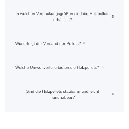
In welchen Verpackungsgrößen sind die Holzpellets
erhältlich?
Wie erfolgt der Versand der Pellets?
Welche Umweltvorteile bieten die Holzpellets?
Sind die Holzpellets staubarm und leicht
handhabbar?