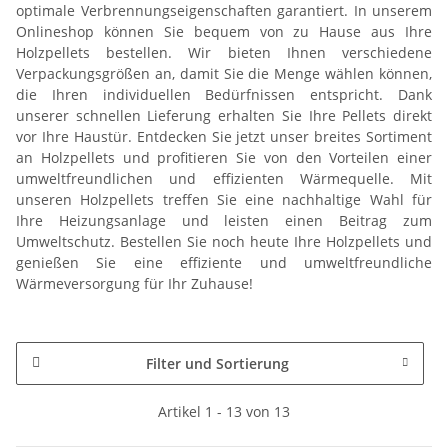
optimale Verbrennungseigenschaften garantiert. In unserem
Onlineshop können Sie bequem von zu Hause aus Ihre
Holzpellets bestellen. Wir bieten Ihnen verschiedene
Verpackungsgrößen an, damit Sie die Menge wählen können,
die Ihren individuellen Bedürfnissen entspricht. Dank
unserer schnellen Lieferung erhalten Sie Ihre Pellets direkt
vor Ihre Haustür. Entdecken Sie jetzt unser breites Sortiment
an Holzpellets und profitieren Sie von den Vorteilen einer
umweltfreundlichen und effizienten Wärmequelle. Mit
unseren Holzpellets treffen Sie eine nachhaltige Wahl für
Ihre Heizungsanlage und leisten einen Beitrag zum
Umweltschutz. Bestellen Sie noch heute Ihre Holzpellets und
genießen Sie eine effiziente und umweltfreundliche
Wärmeversorgung für Ihr Zuhause!
Filter und Sortierung
Artikel 1 - 13 von 13