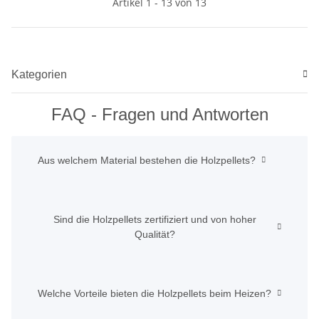
Artikel 1 - 13 von 13
Kategorien
FAQ - Fragen und Antworten
Aus welchem Material bestehen die Holzpellets?
Sind die Holzpellets zertifiziert und von hoher
Qualität?
Welche Vorteile bieten die Holzpellets beim Heizen?