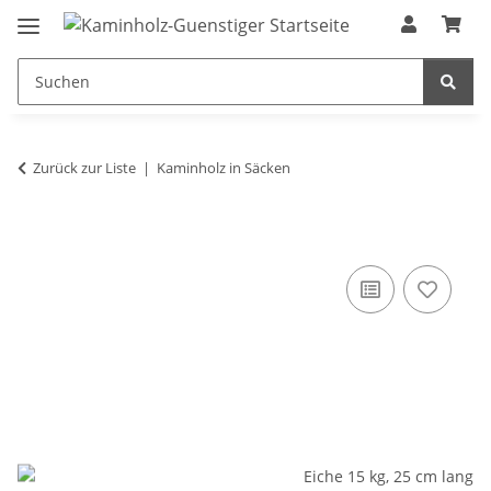
Zurück zur Liste
Kaminholz in Säcken