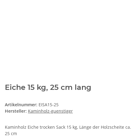
Eiche 15 kg, 25 cm lang
Artikelnummer:
EISA15-25
Hersteller:
Kaminholz-guenstiger
Kaminholz Eiche trocken Sack 15 kg, Länge der Holzscheite ca.
25 cm