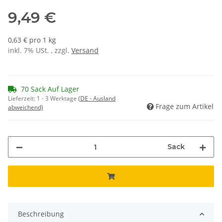
9,49 €
0,63 € pro 1 kg
inkl. 7% USt. , zzgl.
Versand
70 Sack Auf Lager
Lieferzeit:
1 - 3 Werktage
(DE - Ausland
Frage zum Artikel
abweichend)
Sack
Beschreibung