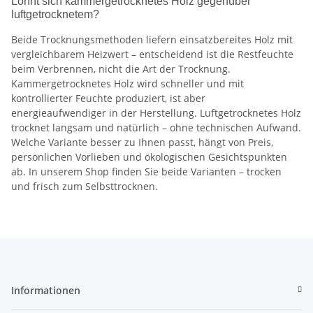
Lohnt sich kammergetrocknetes Holz gegenüber
luftgetrocknetem?
Beide Trocknungsmethoden liefern einsatzbereites Holz mit
vergleichbarem Heizwert – entscheidend ist die Restfeuchte
beim Verbrennen, nicht die Art der Trocknung.
Kammergetrocknetes Holz wird schneller und mit
kontrollierter Feuchte produziert, ist aber
energieaufwendiger in der Herstellung. Luftgetrocknetes Holz
trocknet langsam und natürlich – ohne technischen Aufwand.
Welche Variante besser zu Ihnen passt, hängt von Preis,
persönlichen Vorlieben und ökologischen Gesichtspunkten
ab. In unserem Shop finden Sie beide Varianten – trocken
und frisch zum Selbsttrocknen.
Informationen