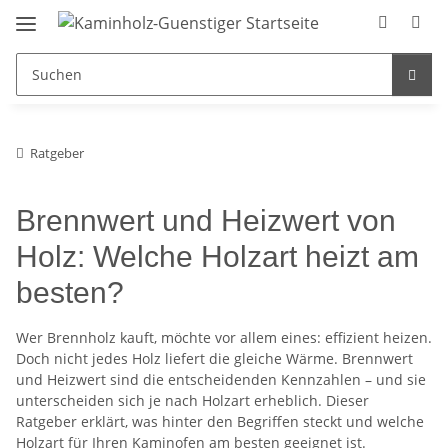
Ratgeber
Brennwert und Heizwert von
Holz: Welche Holzart heizt am
besten?
Wer Brennholz kauft, möchte vor allem eines: effizient heizen.
Doch nicht jedes Holz liefert die gleiche Wärme. Brennwert
und Heizwert sind die entscheidenden Kennzahlen – und sie
unterscheiden sich je nach Holzart erheblich. Dieser
Ratgeber erklärt, was hinter den Begriffen steckt und welche
Holzart für Ihren Kaminofen am besten geeignet ist.