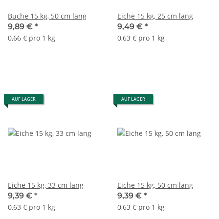
Buche 15 kg, 50 cm lang
Eiche 15 kg, 25 cm lang
9,89 €
*
9,49 €
*
0,66 € pro 1 kg
0,63 € pro 1 kg
AUF LAGER
AUF LAGER
Eiche 15 kg, 33 cm lang
Eiche 15 kg, 50 cm lang
9,39 €
*
9,39 €
*
0,63 € pro 1 kg
0,63 € pro 1 kg