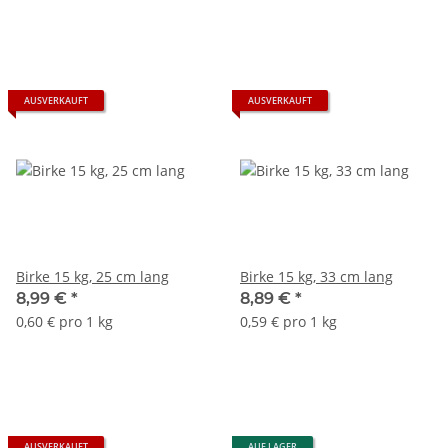
AUSVERKAUFT
AUSVERKAUFT
Birke 15 kg, 25 cm lang
Birke 15 kg, 33 cm lang
8,99 €
*
8,89 €
*
0,60 € pro 1 kg
0,59 € pro 1 kg
AUSVERKAUFT
AUF LAGER