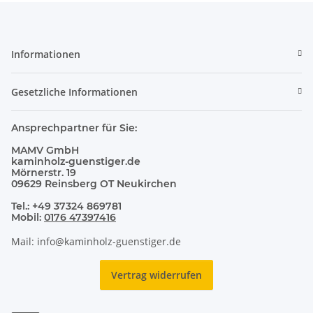
Informationen
Gesetzliche Informationen
Ansprechpartner für Sie:
MAMV GmbH
kaminholz-guenstiger.de
Mörnerstr. 19
09629 Reinsberg OT Neukirchen
Tel.: +49 37324 869781
Mobil:
0176 47397416
Mail: info@kaminholz-guenstiger.de
Vertrag widerrufen