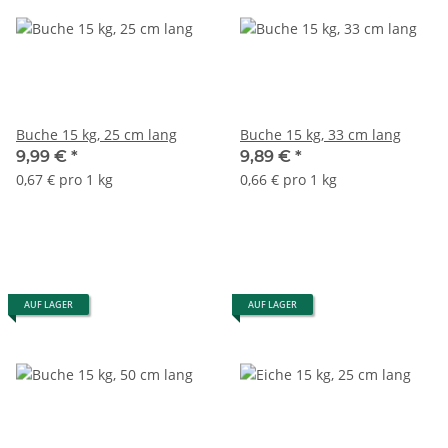
Buche 15 kg, 25 cm lang
Buche 15 kg, 33 cm lang
9,99 €
*
9,89 €
*
0,67 € pro 1 kg
0,66 € pro 1 kg
AUF LAGER
AUF LAGER