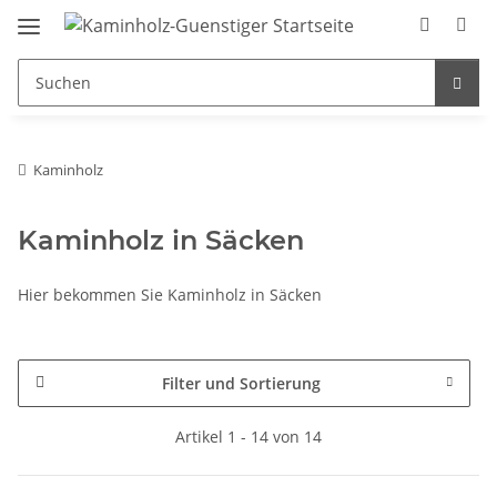
Kaminholz
Kaminholz in Säcken
Hier bekommen Sie Kaminholz in Säcken
Filter und Sortierung
Artikel 1 - 14 von 14