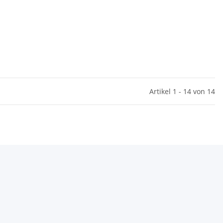
Artikel 1 - 14 von 14
n