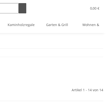
0,00 €
Kaminholzregale
Garten & Grill
Wohnen & Bast
Artikel 1 - 14 von 14