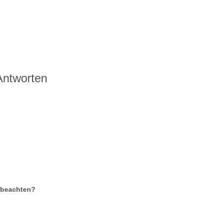
Antworten
 beachten?