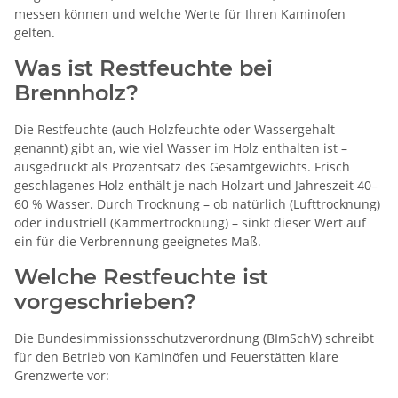
messen können und welche Werte für Ihren Kaminofen
gelten.
Was ist Restfeuchte bei
Brennholz?
Die Restfeuchte (auch Holzfeuchte oder Wassergehalt
genannt) gibt an, wie viel Wasser im Holz enthalten ist –
ausgedrückt als Prozentsatz des Gesamtgewichts. Frisch
geschlagenes Holz enthält je nach Holzart und Jahreszeit 40–
60 % Wasser. Durch Trocknung – ob natürlich (Lufttrocknung)
oder industriell (Kammertrocknung) – sinkt dieser Wert auf
ein für die Verbrennung geeignetes Maß.
Welche Restfeuchte ist
vorgeschrieben?
Die Bundesimmissionsschutzverordnung (BImSchV) schreibt
für den Betrieb von Kaminöfen und Feuerstätten klare
Grenzwerte vor: