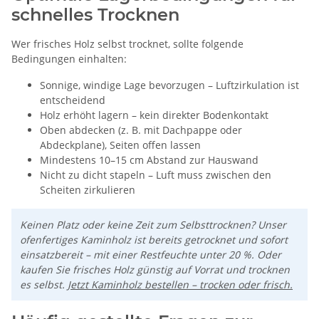
schnelles Trocknen
Wer frisches Holz selbst trocknet, sollte folgende
Bedingungen einhalten:
Sonnige, windige Lage bevorzugen – Luftzirkulation ist
entscheidend
Holz erhöht lagern – kein direkter Bodenkontakt
Oben abdecken (z. B. mit Dachpappe oder
Abdeckplane), Seiten offen lassen
Mindestens 10–15 cm Abstand zur Hauswand
Nicht zu dicht stapeln – Luft muss zwischen den
Scheiten zirkulieren
Keinen Platz oder keine Zeit zum Selbsttrocknen? Unser
ofenfertiges Kaminholz ist bereits getrocknet und sofort
einsatzbereit – mit einer Restfeuchte unter 20 %. Oder
kaufen Sie frisches Holz günstig auf Vorrat und trocknen
es selbst.
Jetzt Kaminholz bestellen – trocken oder frisch.