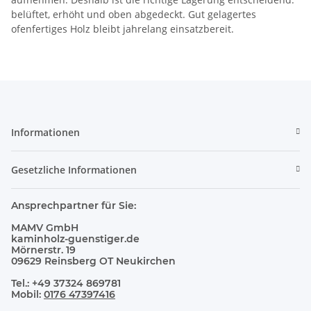
belüftet, erhöht und oben abgedeckt. Gut gelagertes
ofenfertiges Holz bleibt jahrelang einsatzbereit.
Informationen
Gesetzliche Informationen
Ansprechpartner für Sie:
MAMV GmbH
kaminholz-guenstiger.de
Mörnerstr. 19
09629 Reinsberg OT Neukirchen
Tel.: +49 37324 869781
Mobil:
0176 47397416