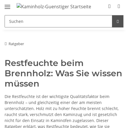
Ratgeber
Restfeuchte beim
Brennholz: Was Sie wissen
müssen
Die Restfeuchte ist der wichtigste Qualitätsfaktor beim
Brennholz – und gleichzeitig einer der am meisten
unterschätzten. Holz mit zu hoher Feuchte brennt schlecht,
raucht stark, verschmutzt den Kaminzug und ist gesetzlich
nicht für den Einsatz in Kaminöfen zugelassen. Dieser
Ratgeber erklärt, was Restfeuchte bedeutet, wie Sie sie