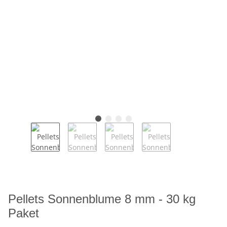
Pellets Sonnenblume 8 mm - 30 kg
Paket