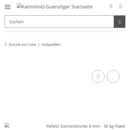
Zurück zur Liste
Holzpellets