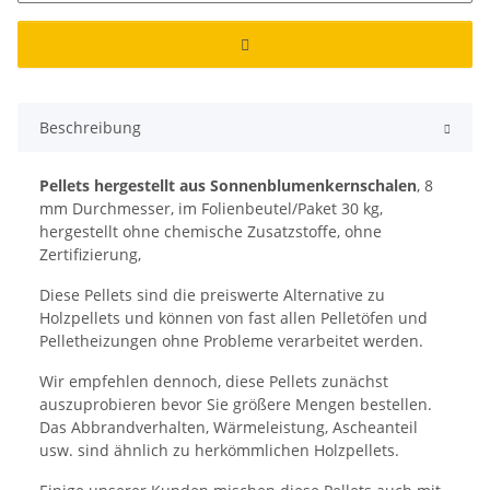
Beschreibung
Pellets hergestellt aus Sonnenblumenkernschalen
, 8
mm Durchmesser, im Folienbeutel/Paket 30 kg,
hergestellt ohne chemische Zusatzstoffe, ohne
Zertifizierung,
Diese Pellets sind die preiswerte Alternative zu
Holzpellets und können von fast allen Pelletöfen und
Pelletheizungen ohne Probleme verarbeitet werden.
Wir empfehlen dennoch, diese Pellets zunächst
auszuprobieren bevor Sie größere Mengen bestellen.
Das Abbrandverhalten, Wärmeleistung, Ascheanteil
usw. sind ähnlich zu herkömmlichen Holzpellets.