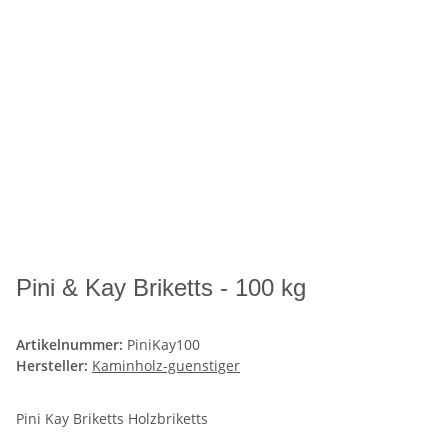
Pini & Kay Briketts - 100 kg
Artikelnummer:
PiniKay100
Hersteller:
Kaminholz-guenstiger
Pini Kay Briketts Holzbriketts