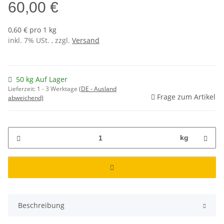
60,00 €
0,60 € pro 1 kg
inkl. 7% USt. , zzgl.
Versand
50 kg Auf Lager
Lieferzeit:
1 - 3 Werktage
(DE - Ausland
Frage zum Artikel
abweichend)
kg
Beschreibung