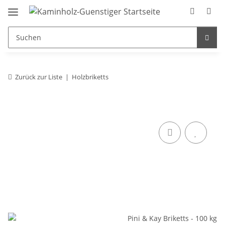
Zurück zur Liste
Holzbriketts