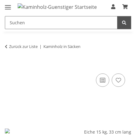
Zurück zur Liste
Kaminholz in Säcken