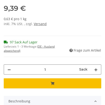
9,39 €
0,63 € pro 1 kg
inkl. 7% USt. , zzgl.
Versand
97 Sack Auf Lager
Lieferzeit:
1 - 3 Werktage
(DE - Ausland
Frage zum Artikel
abweichend)
Sack
Beschreibung