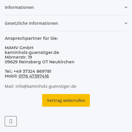
Informationen
Gesetzliche Informationen
Ansprechpartner für Sie:
MAMV GmbH
kaminholz-guenstiger.de
Mörnerstr. 19
09629 Reinsberg OT Neukirchen
Tel.: +49 37324 869781
Mobil:
0176 47397416
Mail: info@kaminholz-guenstiger.de
Vertrag widerrufen