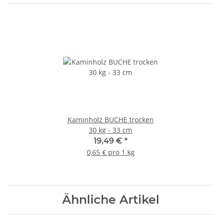
Kaminholz BUCHE trocken
30 kg - 33 cm
19,49 €
*
0,65 € pro 1 kg
Ähnliche Artikel