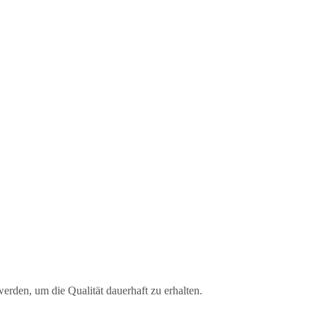
 werden, um die Qualität dauerhaft zu erhalten.