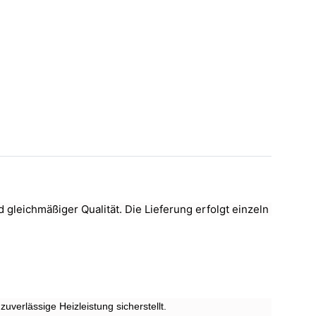
leichmäßiger Qualität. Die Lieferung erfolgt einzeln 
verlässige Heizleistung sicherstellt.