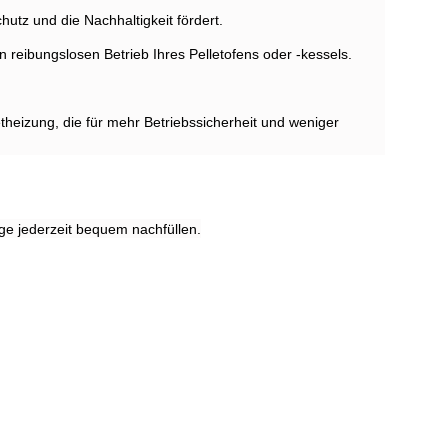
tz und die Nachhaltigkeit fördert.
 reibungslosen Betrieb Ihres Pelletofens oder -kessels.
eizung, die für mehr Betriebssicherheit und weniger
ge jederzeit bequem nachfüllen.