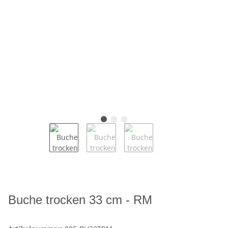
Buche trocken 33 cm - RM