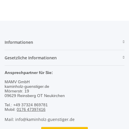
Informationen
Gesetzliche Informationen
Ansprechpartner für Sie:
MAMV GmbH
kaminholz-guenstiger.de
Mörnerstr. 19
09629 Reinsberg OT Neukirchen
Tel.: +49 37324 869781
Mobil:
0176 47397416
Mail: info@kaminholz-guenstiger.de