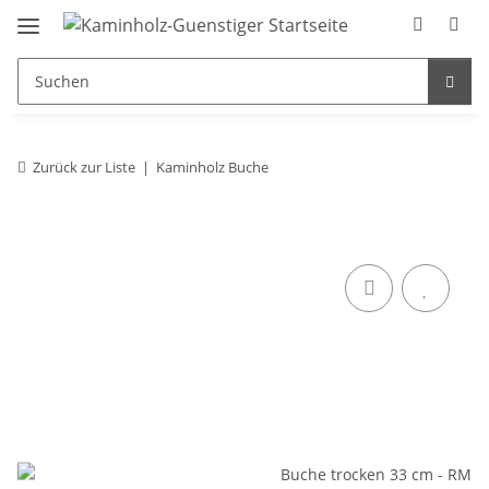
Zurück zur Liste
Kaminholz Buche