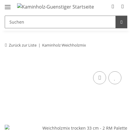
Zurück zur Liste
Kaminholz Weichholzmix