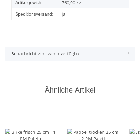
760,00
kg
Artikelgewicht:
ja
Speditionsversand:
Benachrichtigen, wenn verfügbar
Ähnliche Artikel