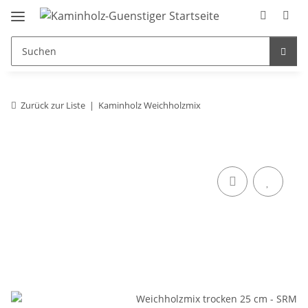
Zurück zur Liste
Kaminholz Weichholzmix