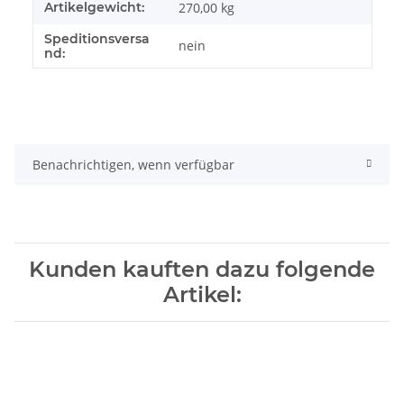
Artikelgewicht:
270,00
kg
Speditionsversa
nein
nd:
Benachrichtigen, wenn verfügbar
Kunden kauften dazu folgende
Artikel: