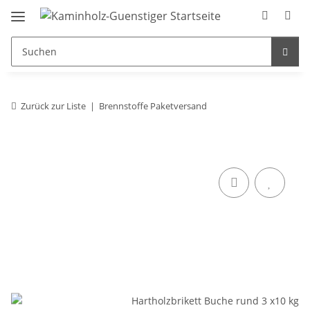
Zurück zur Liste
Brennstoffe Paketversand