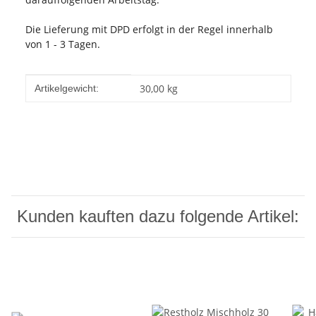
Die Lieferung mit DPD erfolgt in der Regel innerhalb
von 1 - 3 Tagen.
Produkteigenschaft
Wert
30,00
kg
Artikelgewicht:
Kunden kauften dazu folgende Artikel: