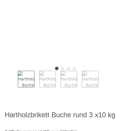
Hartholzbrikett Buche rund 3 x10 kg