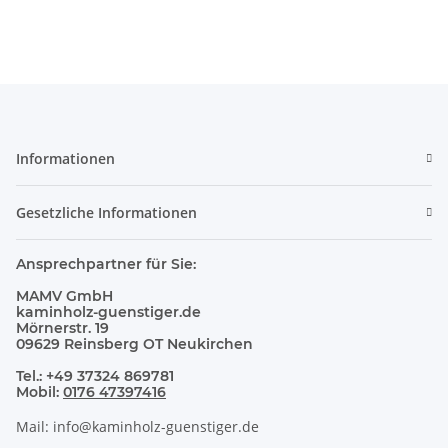
Informationen
Gesetzliche Informationen
Ansprechpartner für Sie:
MAMV GmbH
kaminholz-guenstiger.de
Mörnerstr. 19
09629 Reinsberg OT Neukirchen
Tel.: +49 37324 869781
Mobil:
0176 47397416
Mail: info@kaminholz-guenstiger.de