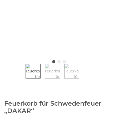
Feuerkorb für Schwedenfeuer
„DAKAR“