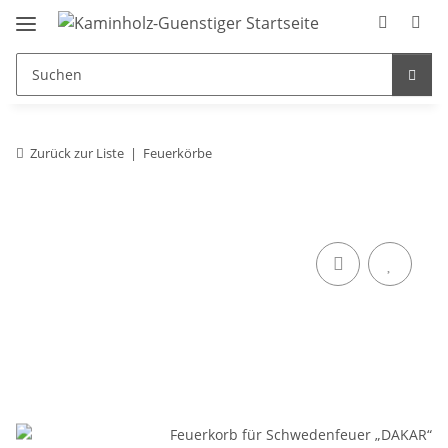
Zurück zur Liste
Feuerkörbe