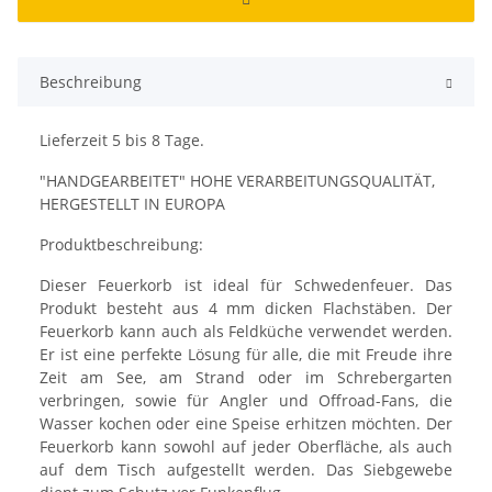
Beschreibung
Lieferzeit 5 bis 8 Tage.
"HANDGEARBEITET" HOHE VERARBEITUNGSQUALITÄT,
HERGESTELLT IN EUROPA
Produktbeschreibung:
Dieser Feuerkorb ist ideal für Schwedenfeuer. Das
Produkt besteht aus 4 mm dicken Flachstäben. Der
Feuerkorb kann auch als Feldküche verwendet werden.
Er ist eine perfekte Lösung für alle, die mit Freude ihre
Zeit am See, am Strand oder im Schrebergarten
verbringen, sowie für Angler und Offroad-Fans, die
Wasser kochen oder eine Speise erhitzen möchten. Der
Feuerkorb kann sowohl auf jeder Oberfläche, als auch
auf dem Tisch aufgestellt werden. Das Siebgewebe