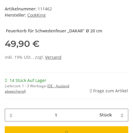
Artikelnummer:
111462
Hersteller:
CookKing
Feuerkorb für Schwedenfeuer „DAKAR“ Ø 20 cm
49,90 €
inkl. 19% USt. , zzgl.
Versand
14 Stück Auf Lager
Lieferzeit:
1 - 3 Werktage
(DE - Ausland
Frage zum Artikel
abweichend)
Stück