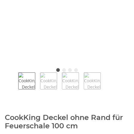
CookKing Deckel ohne Rand für
Feuerschale 100 cm