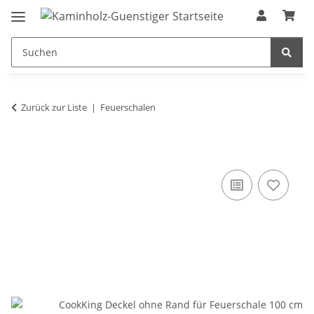
Zurück zur Liste
Feuerschalen