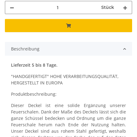
Stück
Beschreibung
Lieferzeit 5 bis 8 Tage.
"HANDGEFERTIGT" HOHE VERARBEITUNGSQUALITÄT,
HERGESTELLT IN EUROPA
Produktbeschreibung:
Dieser Deckel ist eine solide Ergänzung unserer
Feuerschalen. Dank der Maße des Deckels lässt sich die
ganze Schüssel bedecken und Ordnung um die ganze
Feuerschale herum nach Ende der Nutzung halten.
Unser Deckel sind aus rohem Stahl gefertigt, weshalb