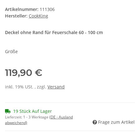
Artikelnummer:
111306
Hersteller:
CookKing
Deckel ohne Rand für Feuerschale 60 - 100 cm
Größe
119,90 €
inkl. 19% USt. , zzgl.
Versand
19 Stück Auf Lager
Lieferzeit:
1 - 3 Werktage
(DE - Ausland
Frage zum Artikel
abweichend)