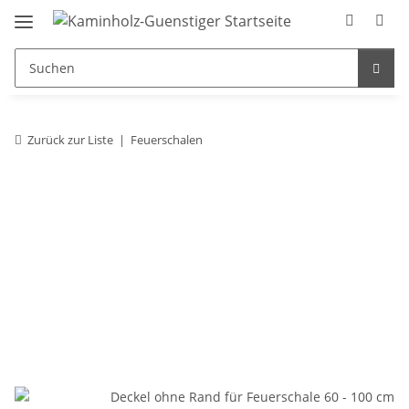
Zurück zur Liste
Feuerschalen