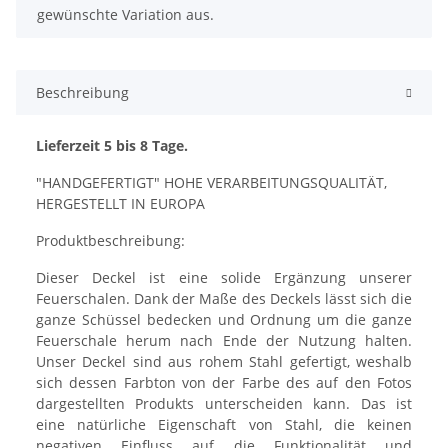
gewünschte Variation aus.
Beschreibung
Lieferzeit 5 bis 8 Tage.
"HANDGEFERTIGT" HOHE VERARBEITUNGSQUALITÄT,
HERGESTELLT IN EUROPA
Produktbeschreibung:
Dieser Deckel ist eine solide Ergänzung unserer
Feuerschalen. Dank der Maße des Deckels lässt sich die
ganze Schüssel bedecken und Ordnung um die ganze
Feuerschale herum nach Ende der Nutzung halten.
Unser Deckel sind aus rohem Stahl gefertigt, weshalb
sich dessen Farbton von der Farbe des auf den Fotos
dargestellten Produkts unterscheiden kann. Das ist
eine natürliche Eigenschaft von Stahl, die keinen
negativen Einfluss auf die Funktionalität und