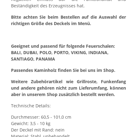
Beständigkeit des Erzeugnisses hat.
Bitte achten Sie beim Bestellen auf die Auswahl der
richtigen Größe des Deckels im Menü.
Geeignet und passend für folgende Feuerschalen:
BALI, DUBAI, POLO, PORTO, VIKING, INDIANA,
SANTIAGO, PANAMA
Passendes Kaminholz finden Sie bei uns im Shop.
Weitere Zubehörartikel wie Grillroste, Funkenfang
und andere gehören nicht zum Lieferumfang, können
aber in unserem Shop zusätzlich bestellt werden.
Technische Details:
Durchmesser: 60,5 - 101,0 cm
Gewicht: 3,5 - 10 kg
Der Deckel mit Rand: nein
Material: Stahl, unbehandelt