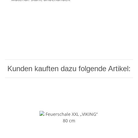
Kunden kauften dazu folgende Artikel: