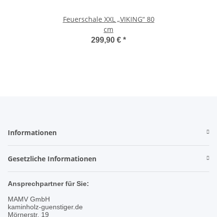
Feuerschale XXL „VIKING“ 80
cm
299,90 €
*
Informationen
Gesetzliche Informationen
Ansprechpartner für Sie:
MAMV GmbH
kaminholz-guenstiger.de
Mörnerstr. 19