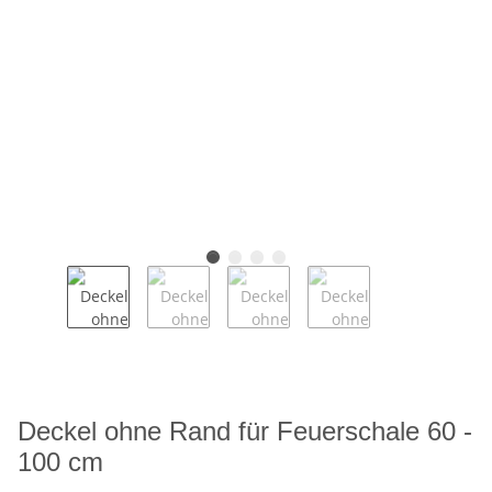
Deckel ohne Rand für Feuerschale 60 -
100 cm