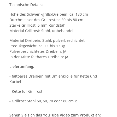
Technische Details:
Höhe des Schwenkgrills/Dreibein: ca. 180 cm
Durchmesser des Grillrostes: 50 bis 80 cm
Stärke Grillrost: 5 mm Rundstahl
Material Grillrost: Stahl, unbehandelt
Material Dreibein: Stahl, pulverbeschichtet
Produktgewicht: ca. 11 bis 13 kg
Pulverbeschichtetes Dreibein: JA
In der Mitte faltbares Dreibein: JA
Lieferumfang:
- faltbares Dreibein mit Umlenkrolle für Kette und
Kurbel
- Kette für Grillrost
- Grillrost Stahl 50, 60, 70 oder 80 cm Ø
Sehen Sie sich das YouTube Video zum Produkt an: