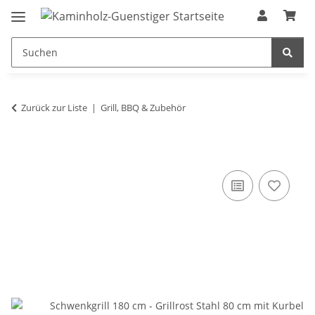
Zurück zur Liste
Grill, BBQ & Zubehör