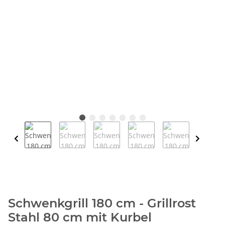
Schwenkgrill 180 cm - Grillrost
Stahl 80 cm mit Kurbel