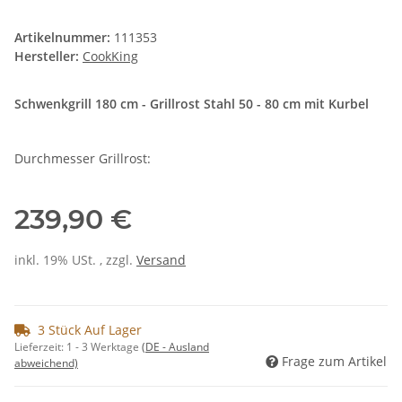
Artikelnummer:
111353
Hersteller:
CookKing
Schwenkgrill 180 cm - Grillrost Stahl 50 - 80 cm mit Kurbel
Durchmesser Grillrost:
239,90 €
inkl. 19% USt. , zzgl.
Versand
3 Stück Auf Lager
Lieferzeit:
1 - 3 Werktage
(DE - Ausland
Frage zum Artikel
abweichend)