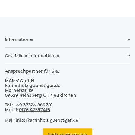
Informationen
Gesetzliche Informationen
Ansprechpartner für Sie:
MAMV GmbH
kaminholz-guenstiger.de
Mörnerstr. 19
09629 Reinsberg OT Neukirchen
Tel.: +49 37324 869781
Mobil:
0176 47397416
Mail: info@kaminholz-guenstiger.de
Vertrag widerrufen