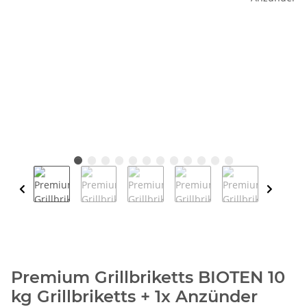
Premium Grillbriketts BIOTEN 10
kg Grillbriketts + 1x Anzünder