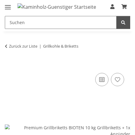
Zurück zur Liste
Grillkohle & Briketts