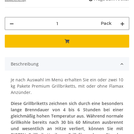
Pack
Beschreibung
Je nach Auswahl im Menü erhalten Sie ein oder zwei 10
kg Pakete Premium Grillbriketts, mit oder ohne Flamax
Anzünder.
Diese Grillbriketts zeichnen sich durch eine besonders
lange Brenndauer von 4 bis 6 Stunden bei einer
gleichmäßig hohen Temperatur aus. Während normale
Grillkohle bereits nach 30 bis 60 Minuten ausbrennt
und wesentlich an Hitze verliert, können Sie mit