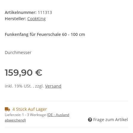
Artikelnummer:
111313
Hersteller:
CookKing
Funkenfang für Feuerschale 60 - 100 cm
Durchmesser
159,90 €
inkl. 19% USt. , zzgl.
Versand
4 Stück Auf Lager
Lieferzeit:
1 - 3 Werktage
(DE - Ausland
Frage zum Artikel
abweichend)