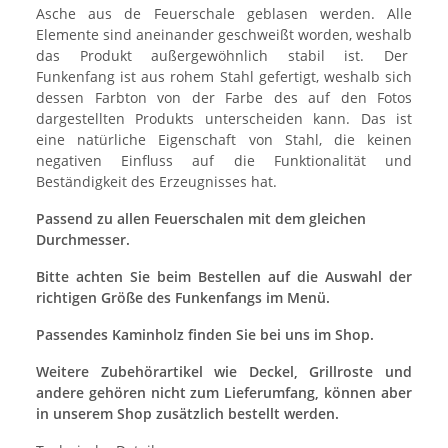
Asche aus de Feuerschale geblasen werden. Alle
Elemente sind aneinander geschweißt worden, weshalb
das Produkt außergewöhnlich stabil ist. Der
Funkenfang ist aus rohem Stahl gefertigt, weshalb sich
dessen Farbton von der Farbe des auf den Fotos
dargestellten Produkts unterscheiden kann. Das ist
eine natürliche Eigenschaft von Stahl, die keinen
negativen Einfluss auf die Funktionalität und
Beständigkeit des Erzeugnisses hat.
Passend zu allen Feuerschalen mit dem gleichen
Durchmesser.
Bitte achten Sie beim Bestellen auf die Auswahl der
richtigen Größe des Funkenfangs im Menü.
Passendes Kaminholz finden Sie bei uns im Shop.
Weitere Zubehörartikel wie Deckel, Grillroste und
andere gehören nicht zum Lieferumfang, können aber
in unserem Shop zusätzlich bestellt werden.