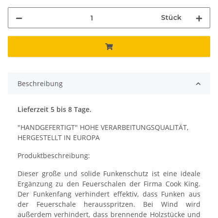
Stück
Beschreibung
Lieferzeit 5 bis 8 Tage.
"HANDGEFERTIGT" HOHE VERARBEITUNGSQUALITÄT,
HERGESTELLT IN EUROPA
Produktbeschreibung:
Dieser große und solide Funkenschutz ist eine ideale
Ergänzung zu den Feuerschalen der Firma Cook King.
Der Funkenfang verhindert effektiv, dass Funken aus
der Feuerschale herausspritzen. Bei Wind wird
außerdem verhindert, dass brennende Holzstücke und