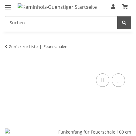
Zurück zur Liste
Feuerschalen