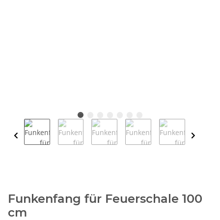
Funkenfang für Feuerschale 100
cm