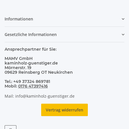
Informationen
Gesetzliche Informationen
Ansprechpartner für Sie:
MAMV GmbH
kaminholz-guenstiger.de
Mörnerstr. 19
09629 Reinsberg OT Neukirchen
Tel.: +49 37324 869781
Mobil:
0176 47397416
Mail: info@kaminholz-guenstiger.de
Vertrag widerrufen