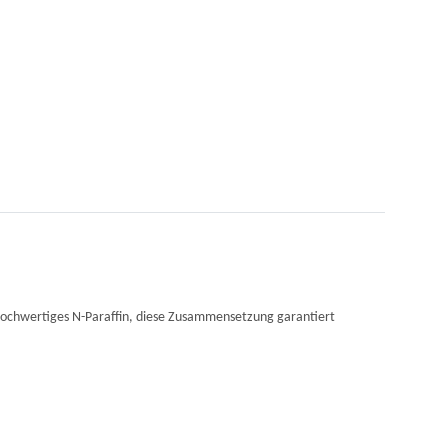
 hochwertiges N-Paraffin, diese Zusammensetzung garantiert