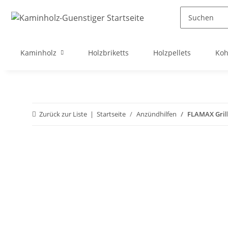
Kaminholz
Holzbriketts
Holzpellets
Koh
Zurück zur Liste
Startseite
Anzündhilfen
FLAMAX Grill