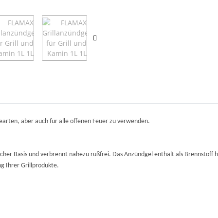
learten, aber auch für alle offenen Feuer zu verwenden.
icher Basis und verbrennt nahezu rußfrei. Das Anzündgel enthält als Brennstoff
 Ihrer Grillprodukte.