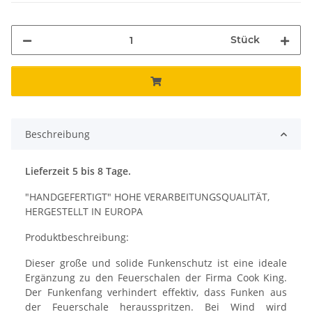
Stück
Beschreibung
Lieferzeit 5 bis 8 Tage.
"HANDGEFERTIGT" HOHE VERARBEITUNGSQUALITÄT,
HERGESTELLT IN EUROPA
Produktbeschreibung:
Dieser große und solide Funkenschutz ist eine ideale
Ergänzung zu den Feuerschalen der Firma Cook King.
Der Funkenfang verhindert effektiv, dass Funken aus
der Feuerschale herausspritzen. Bei Wind wird