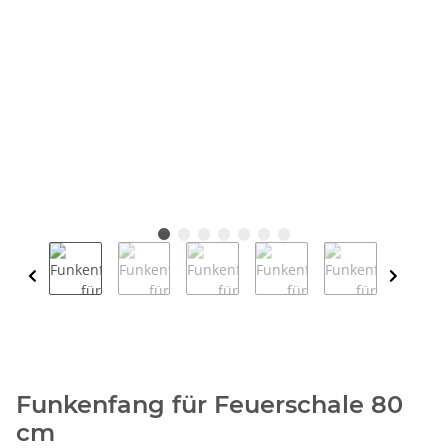
Funkenfang für Feuerschale 80
cm