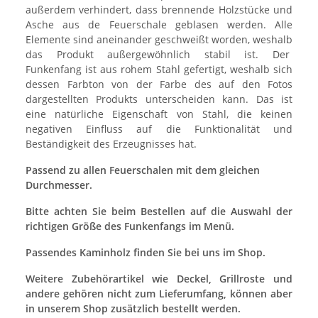
außerdem verhindert, dass brennende Holzstücke und
Asche aus de Feuerschale geblasen werden. Alle
Elemente sind aneinander geschweißt worden, weshalb
das Produkt außergewöhnlich stabil ist. Der
Funkenfang ist aus rohem Stahl gefertigt, weshalb sich
dessen Farbton von der Farbe des auf den Fotos
dargestellten Produkts unterscheiden kann. Das ist
eine natürliche Eigenschaft von Stahl, die keinen
negativen Einfluss auf die Funktionalität und
Beständigkeit des Erzeugnisses hat.
Passend zu allen Feuerschalen mit dem gleichen
Durchmesser.
Bitte achten Sie beim Bestellen auf die Auswahl der
richtigen Größe des Funkenfangs im Menü.
Passendes Kaminholz finden Sie bei uns im Shop.
Weitere Zubehörartikel wie Deckel, Grillroste und
andere gehören nicht zum Lieferumfang, können aber
in unserem Shop zusätzlich bestellt werden.