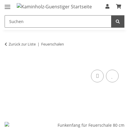
Zurück zur Liste
Feuerschalen