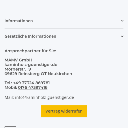
Informationen
Gesetzliche Informationen
Ansprechpartner für Sie:
MAMV GmbH
kaminholz-guenstiger.de
Mörnerstr. 19
09629 Reinsberg OT Neukirchen
Tel.: +49 37324 869781
Mobil:
0176 47397416
Mail: info@kaminholz-guenstiger.de
Vertrag widerrufen