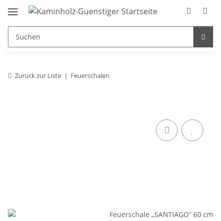
Zurück zur Liste
Feuerschalen