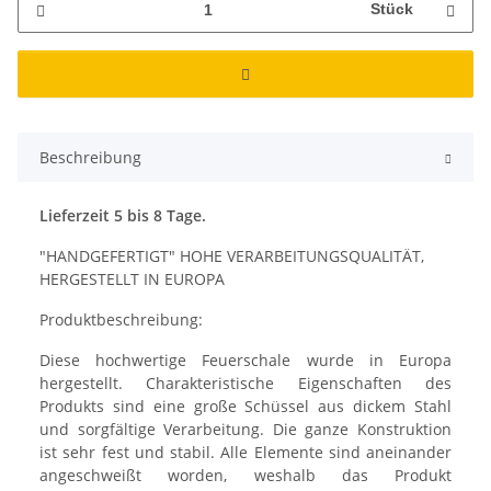
Stück
Beschreibung
Lieferzeit 5 bis 8 Tage.
"HANDGEFERTIGT" HOHE VERARBEITUNGSQUALITÄT,
HERGESTELLT IN EUROPA
Produktbeschreibung:
Diese hochwertige Feuerschale wurde in Europa
hergestellt. Charakteristische Eigenschaften des
Produkts sind eine große Schüssel aus dickem Stahl
und sorgfältige Verarbeitung. Die ganze Konstruktion
ist sehr fest und stabil. Alle Elemente sind aneinander
angeschweißt worden, weshalb das Produkt