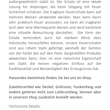
außergewöhnlich stabil ist. Die Schale ist eine ideale
Lösung für diejenigen, die beim Umgang mit Feuer
Sicherheit schätzen. Die tragbare Feuerschale kann auf
mehrere Weisen verwendet werden. Man kann darin
sehr praktisch Feuer anzünden, sie kann als tragbarer
Grill oder eine Wärmequelle dienen und wird bestimmt
eine stilvolle Beleuchtung darstellen. Die Form der
Schale verhindert, auch bei starkem Wind, dass
Holzstücke herausfallen können. Unsere Feuerschalen
sind aus rohem Stahl gefertigt, weshalb der Farbton
von der Farbe des auf den Fotos dargestellten Produkts
abweichen kann. Dies ist eine natürliche Eigenschaft
von Stahl, die keinen negativen Einfluss auf die
Funktionalität und Beständigkeit des Erzeugnisses hat.
Passendes Kaminholz finden Sie bei uns im Shop.
Zubehörartikel wie Deckel, Grillroste, Funkenfang und
andere gehören nicht zum Lieferumfang, können aber
in unserem Shop zusätzlich bestellt werden.
Technische Details: