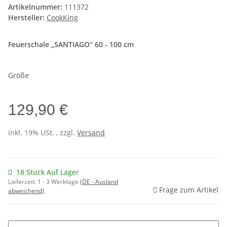
Artikelnummer:
111372
Hersteller:
CookKing
Feuerschale „SANTIAGO“ 60 - 100 cm
Größe
129,90 €
inkl. 19% USt. , zzgl.
Versand
18 Stück Auf Lager
Lieferzeit:
1 - 3 Werktage
(DE - Ausland
Frage zum Artikel
abweichend)