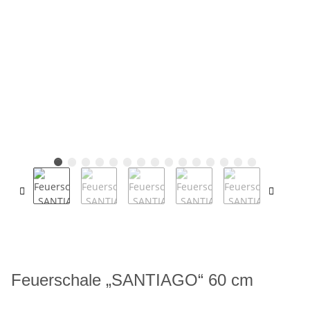
Feuerschale „SANTIAGO“ 60 cm