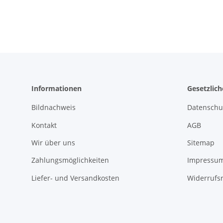
Informationen
Gesetzlic
Bildnachweis
Datenschu
Kontakt
AGB
Wir über uns
Sitemap
Zahlungsmöglichkeiten
Impressu
Liefer- und Versandkosten
Widerrufs