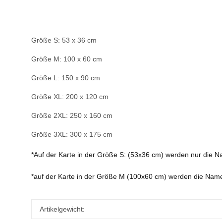
Größe S: 53 x 36 cm
Größe M: 100 x 60 cm
Größe L: 150 x 90 cm
Größe XL: 200 x 120 cm
Größe 2XL: 250 x 160 cm
Größe 3XL: 300 x 175 cm
*Auf der Karte in der Größe S: (53x36 cm) werden nur die N
*auf der Karte in der Größe M (100x60 cm) werden die Name
Produkteigenschaft
Wert
Artikelgewicht: