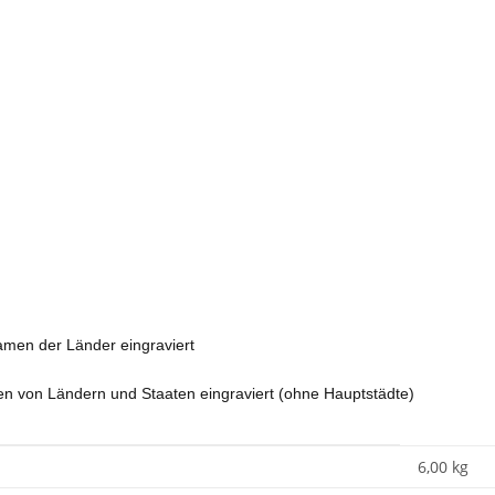
amen der Länder eingraviert
n von Ländern und Staaten eingraviert (ohne Hauptstädte)
6,00
kg