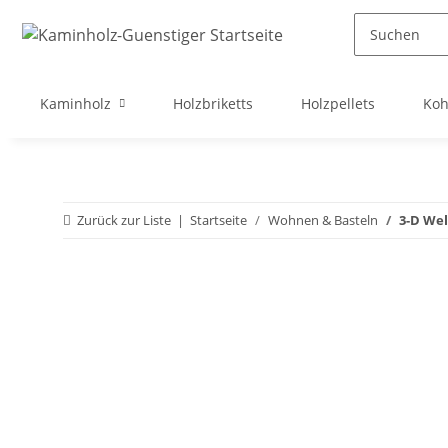
Kaminholz
Holzbriketts
Holzpellets
Koh
Zurück zur Liste
Startseite
Wohnen & Basteln
3-D Wel