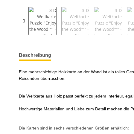
weitere Registerkarten anzeigen
Beschreibung
Eine mehrschichtige Holzkarte an der Wand ist ein tolles G
Reisenden überraschen.
Die Weltkarte aus Holz passt perfekt zu jedem Interieur, ega
Hochwertige Materialien und Liebe zum Detail machen die Pro
Die Karten sind in sechs verschiedenen Größen erhältlich: